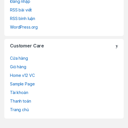
Đăng nhập
RSS bài viết
RSS bình luận
WordPress.org
Customer Care
Cửa hàng
Giỏ hàng
Home v12 VC
Sample Page
Tài khoản
Thanh toán
Trang chủ